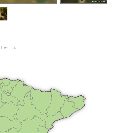
Ibérica.