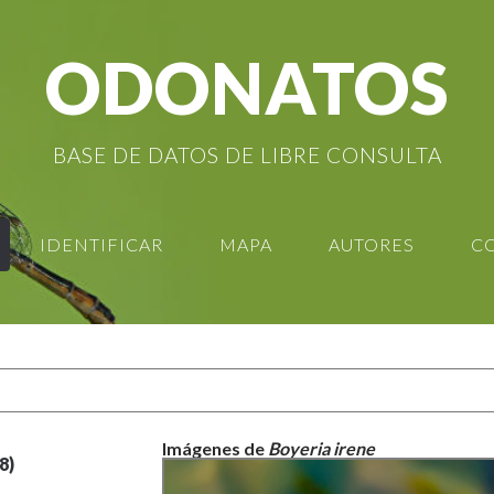
ODONATOS
BASE DE DATOS DE LIBRE CONSULTA
IDENTIFICAR
MAPA
AUTORES
C
Imágenes de
Boyeria irene
8)