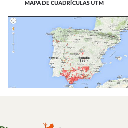
MAPA DE CUADRÍCULAS UTM