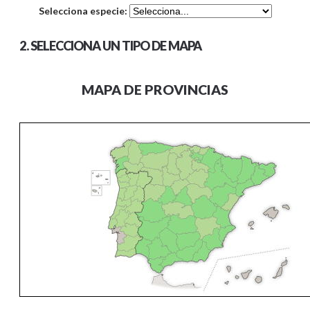
Selecciona especie:
2. SELECCIONA UN TIPO DE MAPA
MAPA DE PROVINCIAS