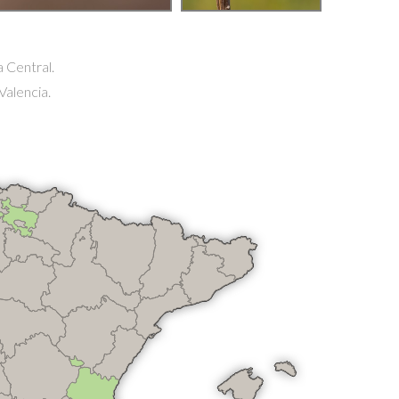
 Central.
Valencia.